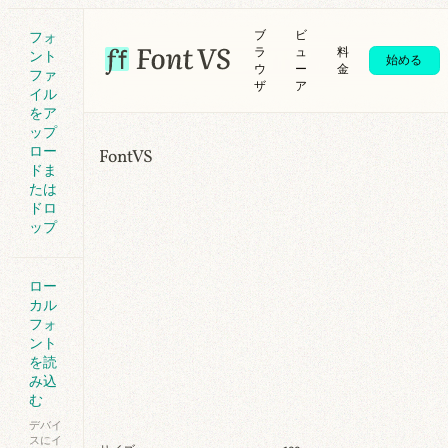
ブ
ビ
フォ
ラ
ュ
料
ント
始める
ウ
ー
金
ファ
ザ
ア
イル
をア
ップ
ロー
FontVS
ドま
たは
ドロ
ップ
ロー
カル
フォ
ント
を読
み込
む
デバイ
スにイ