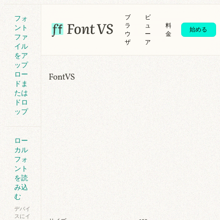
ブ
ビ
フォ
ラ
ュ
料
ント
始める
ウ
ー
金
ファ
ザ
ア
イル
をア
ップ
ロー
FontVS
ドま
たは
ドロ
ップ
ロー
カル
フォ
ント
を読
み込
む
デバイ
スにイ