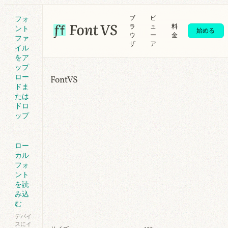
ブ
ビ
フォ
ラ
ュ
料
ント
始める
ウ
ー
金
ファ
ザ
ア
イル
をア
ップ
ロー
FontVS
ドま
たは
ドロ
ップ
ロー
カル
フォ
ント
を読
み込
む
デバイ
スにイ