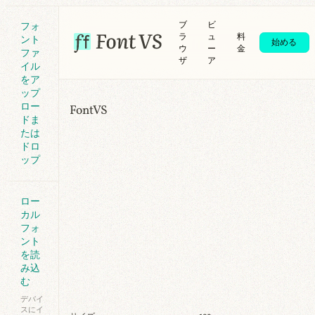
ブ
ビ
フォ
ラ
ュ
料
ント
始める
ウ
ー
金
ファ
ザ
ア
イル
をア
ップ
ロー
FontVS
ドま
たは
ドロ
ップ
ロー
カル
フォ
ント
を読
み込
む
デバイ
スにイ