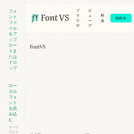
ブ
ビ
フォ
ラ
ュ
料
ント
始める
ウ
ー
金
ファ
ザ
ア
イル
をア
ップ
ロー
FontVS
ドま
たは
ドロ
ップ
ロー
カル
フォ
ント
を読
み込
む
デバイ
スにイ