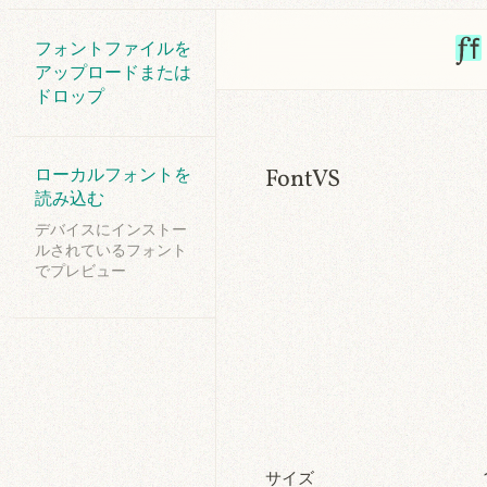
フォントファイルを
アップロードまたは
ドロップ
FontVS
ローカルフォントを
読み込む
デバイスにインストー
ルされているフォント
でプレビュー
サイズ