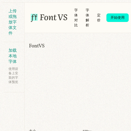
字
字
上传
体
体
定
或拖
开始使用
对
解
价
放字
比
析
体文
件
FontVS
加载
本地
字体
使用设
备上安
装的字
体预览
大小