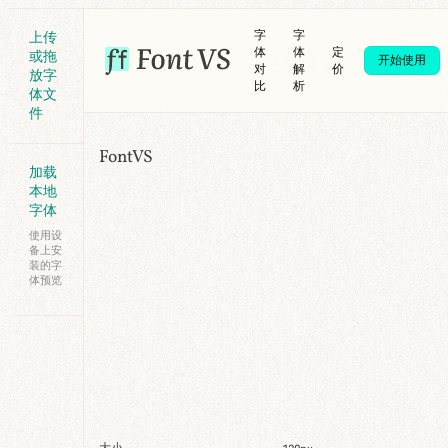
字
字
上传
体
体
定
或拖
开始使用
对
解
价
放字
比
析
体文
件
FontVS
加载
本地
字体
使用设
备上安
装的字
体预览
大小