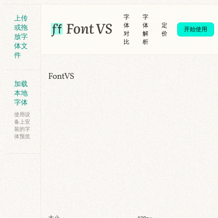
字
字
上传
体
体
定
或拖
开始使用
对
解
价
放字
比
析
体文
件
FontVS
加载
本地
字体
使用设
备上安
装的字
体预览
大小