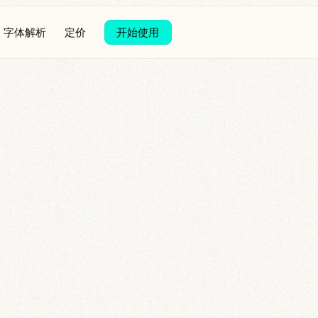
字体解析
定价
开始使用