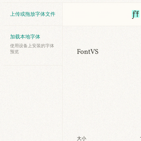
上传或拖放字体文件
加载本地字体
使用设备上安装的字体
FontVS
预览
大小