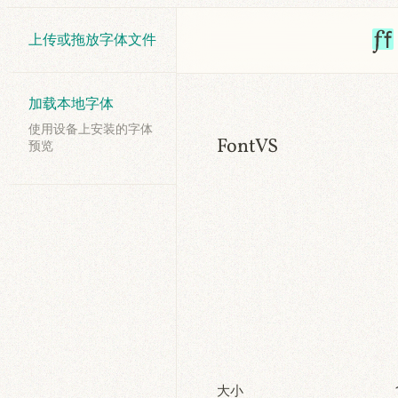
上传或拖放字体文件
加载本地字体
使用设备上安装的字体
FontVS
预览
大小