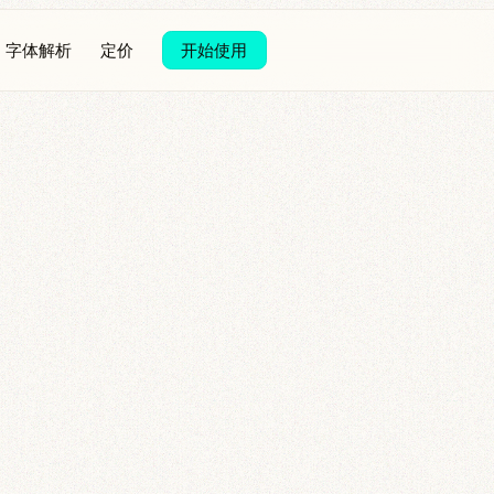
字体解析
定价
开始使用