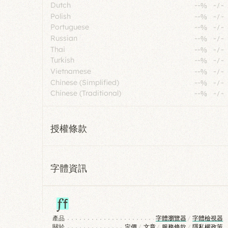
Dutch
--%
-
/
-
Polish
--%
-
/
-
Portuguese
--%
-
/
-
Russian
--%
-
/
-
Thai
--%
-
/
-
Turkish
--%
-
/
-
Vietnamese
--%
-
/
-
Chinese (Simplified)
--%
-
/
-
Chinese (Traditional)
--%
-
/
-
授權條款
字體資訊
產品
字體瀏覽器
/
字體檢視器
關於
定價
/
文章
/
服務條款
/
隱私權政策