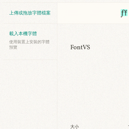
上傳或拖放字體檔案
載入本機字體
使用裝置上安裝的字體
FontVS
預覽
大小