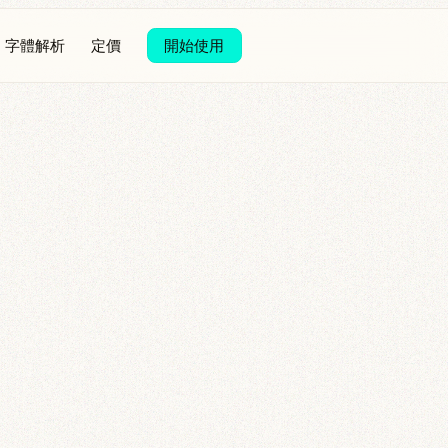
字體解析
定價
開始使用