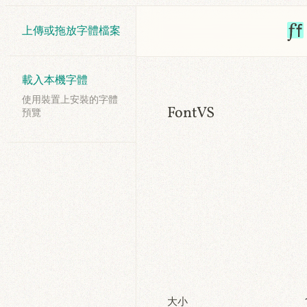
上傳或拖放字體檔案
載入本機字體
使用裝置上安裝的字體
FontVS
預覽
大小