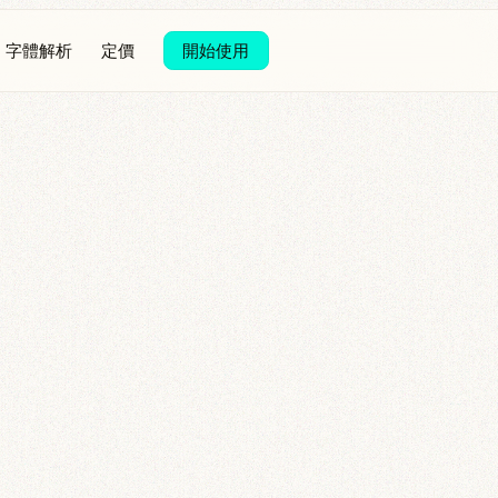
字體解析
定價
開始使用