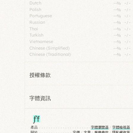
Dutch
--%
-
/
-
Polish
--%
-
/
-
Portuguese
--%
-
/
-
Russian
--%
-
/
-
Thai
--%
-
/
-
Turkish
--%
-
/
-
Vietnamese
--%
-
/
-
Chinese (Simplified)
--%
-
/
-
Chinese (Traditional)
--%
-
/
-
授權條款
字體資訊
產品
字體瀏覽器
/
字體檢視器
關於
定價
/
文章
/
服務條款
/
隱私權政策