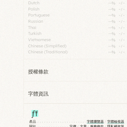
Dutch
--%
-
/
-
Polish
--%
-
/
-
Portuguese
--%
-
/
-
Russian
--%
-
/
-
Thai
--%
-
/
-
Turkish
--%
-
/
-
Vietnamese
--%
-
/
-
Chinese (Simplified)
--%
-
/
-
Chinese (Traditional)
--%
-
/
-
授權條款
字體資訊
產品
字體瀏覽器
/
字體檢視器
關於
定價
/
文章
/
服務條款
/
隱私權政策