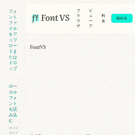
ブ
ビ
フォ
ラ
ュ
料
ント
始める
ウ
ー
金
ファ
ザ
ア
イル
をア
ップ
ロー
FontVS
ドま
たは
ドロ
ップ
ロー
カル
フォ
ント
を読
み込
む
デバイ
スにイ