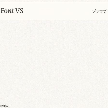
ブラウザ
120px