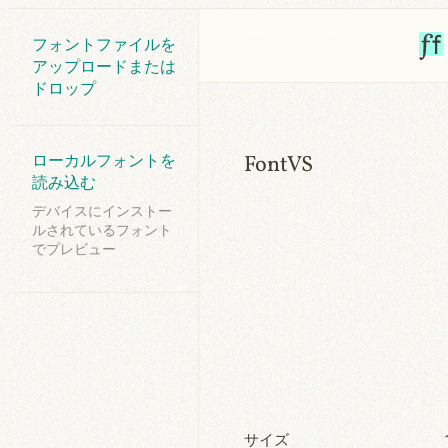
フォントファイルを
アップロードまたは
ドロップ
FontVS
ローカルフォントを
読み込む
デバイスにインストー
ルされているフォント
でプレビュー
サイズ