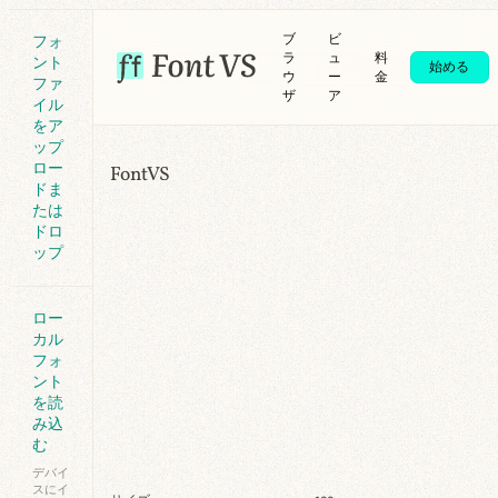
ブ
ビ
フォ
ラ
ュ
料
ント
始める
ウ
ー
金
ファ
ザ
ア
イル
をア
ップ
ロー
FontVS
ドま
たは
ドロ
ップ
ロー
カル
フォ
ント
を読
み込
む
デバイ
スにイ