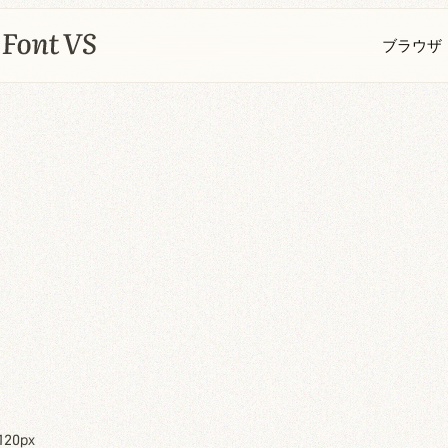
ブラウザ
120px