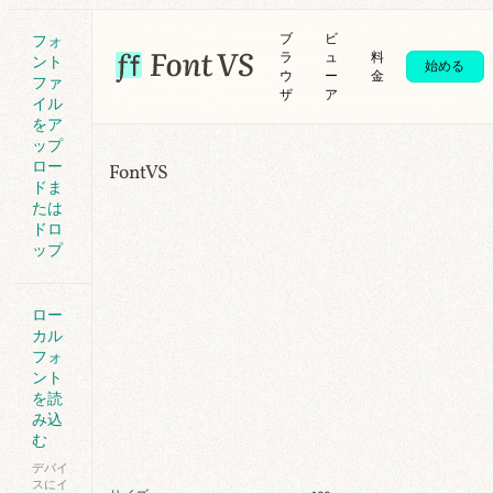
ブ
ビ
フォ
ラ
ュ
料
ント
始める
ウ
ー
金
ファ
ザ
ア
イル
をア
ップ
ロー
FontVS
ドま
たは
ドロ
ップ
ロー
カル
フォ
ント
を読
み込
む
デバイ
スにイ