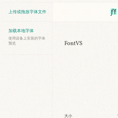
上传或拖放字体文件
加载本地字体
使用设备上安装的字体
FontVS
预览
大小