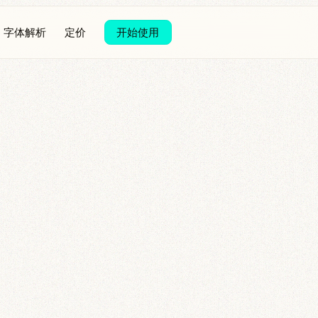
字体解析
定价
开始使用