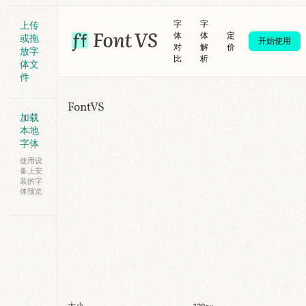
字
字
上传
体
体
定
或拖
开始使用
对
解
价
放字
比
析
体文
件
FontVS
加载
本地
字体
使用设
备上安
装的字
体预览
大小