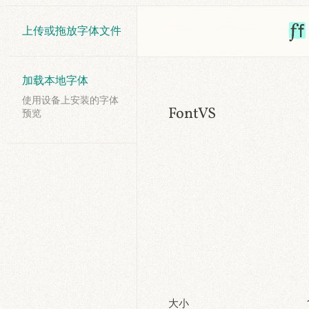
上传或拖放字体文件
加载本地字体
使用设备上安装的字体
FontVS
预览
大小