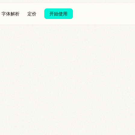
字体解析
定价
开始使用