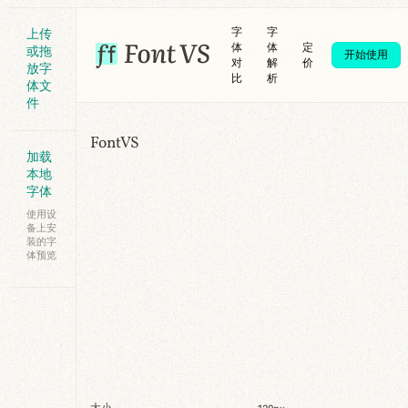
字
字
上传
体
体
定
或拖
开始使用
对
解
价
放字
比
析
体文
件
FontVS
加载
本地
字体
使用设
备上安
装的字
体预览
大小