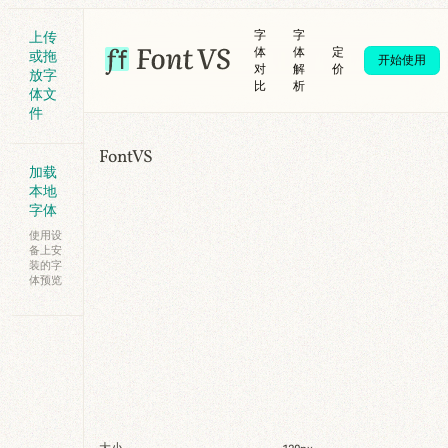
字
字
上传
体
体
定
或拖
开始使用
对
解
价
放字
比
析
体文
件
FontVS
加载
本地
字体
使用设
备上安
装的字
体预览
大小