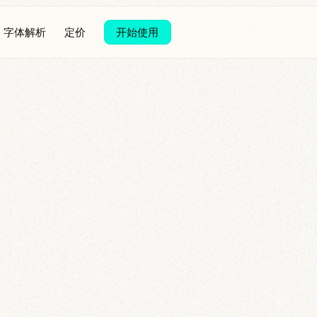
字体解析
定价
开始使用