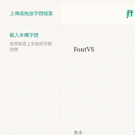
上傳或拖放字體檔案
載入本機字體
使用裝置上安裝的字體
FontVS
預覽
大小