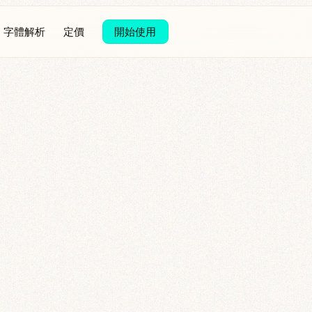
字體解析
定價
開始使用