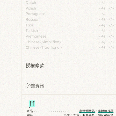
Dutch
--%
-
/
-
Polish
--%
-
/
-
Portuguese
--%
-
/
-
Russian
--%
-
/
-
Thai
--%
-
/
-
Turkish
--%
-
/
-
Vietnamese
--%
-
/
-
Chinese (Simplified)
--%
-
/
-
Chinese (Traditional)
--%
-
/
-
授權條款
字體資訊
產品
字體瀏覽器
/
字體檢視器
關於
定價
/
文章
/
服務條款
/
隱私權政策