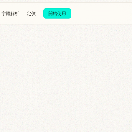
字體解析
定價
開始使用