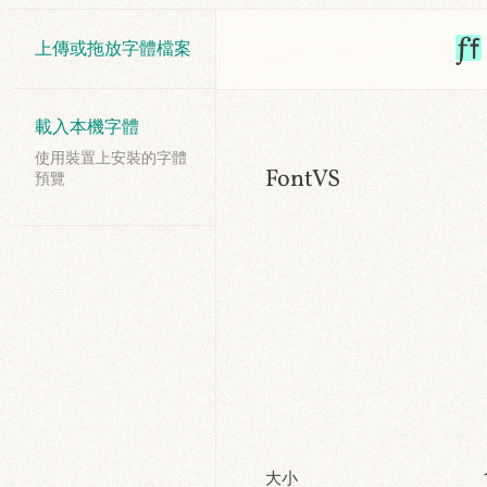
上傳或拖放字體檔案
載入本機字體
使用裝置上安裝的字體
FontVS
預覽
大小