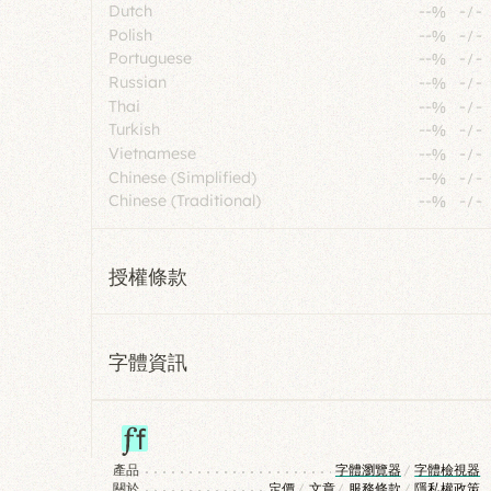
Dutch
--%
-
/
-
Polish
--%
-
/
-
Portuguese
--%
-
/
-
Russian
--%
-
/
-
Thai
--%
-
/
-
Turkish
--%
-
/
-
Vietnamese
--%
-
/
-
Chinese (Simplified)
--%
-
/
-
Chinese (Traditional)
--%
-
/
-
授權條款
字體資訊
產品
字體瀏覽器
/
字體檢視器
關於
定價
/
文章
/
服務條款
/
隱私權政策