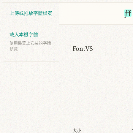
上傳或拖放字體檔案
載入本機字體
使用裝置上安裝的字體
FontVS
預覽
大小