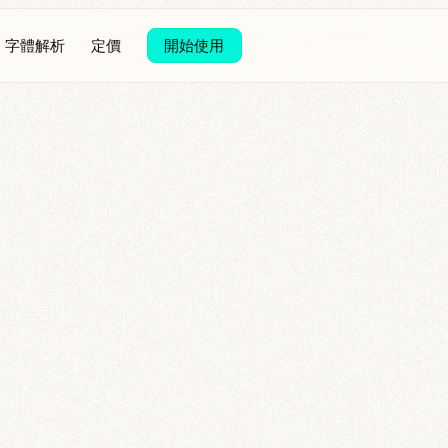
字體解析
定價
開始使用