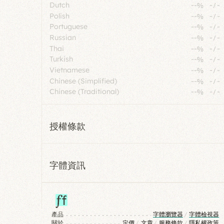
Dutch
--%
-
/
-
Polish
--%
-
/
-
Portuguese
--%
-
/
-
Russian
--%
-
/
-
Thai
--%
-
/
-
Turkish
--%
-
/
-
Vietnamese
--%
-
/
-
Chinese (Simplified)
--%
-
/
-
Chinese (Traditional)
--%
-
/
-
授權條款
字體資訊
產品
字體瀏覽器
/
字體檢視器
關於
定價
/
文章
/
服務條款
/
隱私權政策