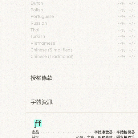
Dutch
--%
-
/
-
Polish
--%
-
/
-
Portuguese
--%
-
/
-
Russian
--%
-
/
-
Thai
--%
-
/
-
Turkish
--%
-
/
-
Vietnamese
--%
-
/
-
Chinese (Simplified)
--%
-
/
-
Chinese (Traditional)
--%
-
/
-
授權條款
字體資訊
產品
字體瀏覽器
/
字體檢視器
關於
定價
/
文章
/
服務條款
/
隱私權政策