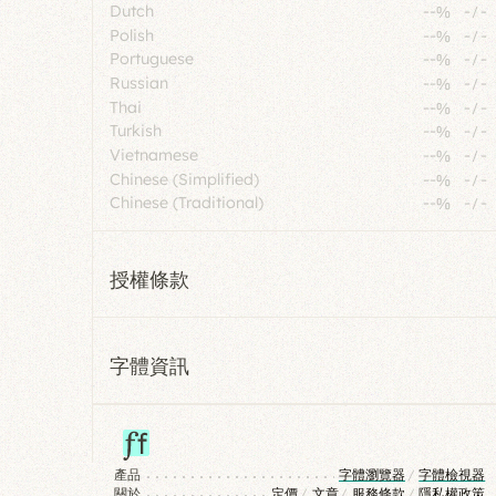
Dutch
--%
-
/
-
Polish
--%
-
/
-
Portuguese
--%
-
/
-
Russian
--%
-
/
-
Thai
--%
-
/
-
Turkish
--%
-
/
-
Vietnamese
--%
-
/
-
Chinese (Simplified)
--%
-
/
-
Chinese (Traditional)
--%
-
/
-
授權條款
字體資訊
產品
字體瀏覽器
/
字體檢視器
關於
定價
/
文章
/
服務條款
/
隱私權政策