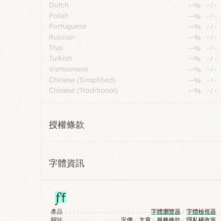
Dutch
--%
-
/
-
Polish
--%
-
/
-
Portuguese
--%
-
/
-
Russian
--%
-
/
-
Thai
--%
-
/
-
Turkish
--%
-
/
-
Vietnamese
--%
-
/
-
Chinese (Simplified)
--%
-
/
-
Chinese (Traditional)
--%
-
/
-
授權條款
字體資訊
產品
字體瀏覽器
/
字體檢視器
關於
定價
/
文章
/
服務條款
/
隱私權政策