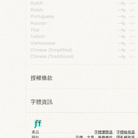
Dutch
--%
-
/
-
Polish
--%
-
/
-
Portuguese
--%
-
/
-
Russian
--%
-
/
-
Thai
--%
-
/
-
Turkish
--%
-
/
-
Vietnamese
--%
-
/
-
Chinese (Simplified)
--%
-
/
-
Chinese (Traditional)
--%
-
/
-
授權條款
字體資訊
產品
字體瀏覽器
/
字體檢視器
關於
定價
/
文章
/
服務條款
/
隱私權政策