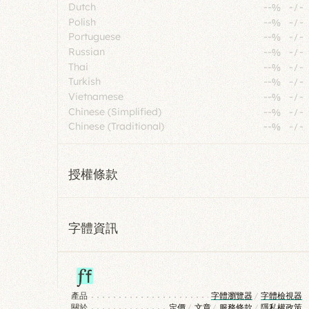
Dutch
--%
-
/
-
Polish
--%
-
/
-
Portuguese
--%
-
/
-
Russian
--%
-
/
-
Thai
--%
-
/
-
Turkish
--%
-
/
-
Vietnamese
--%
-
/
-
Chinese (Simplified)
--%
-
/
-
Chinese (Traditional)
--%
-
/
-
授權條款
字體資訊
產品
字體瀏覽器
/
字體檢視器
關於
定價
/
文章
/
服務條款
/
隱私權政策