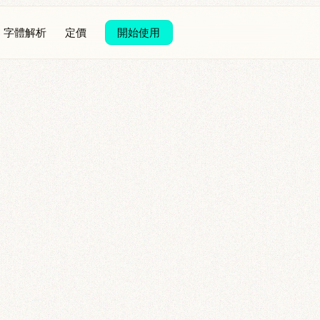
字體解析
定價
開始使用