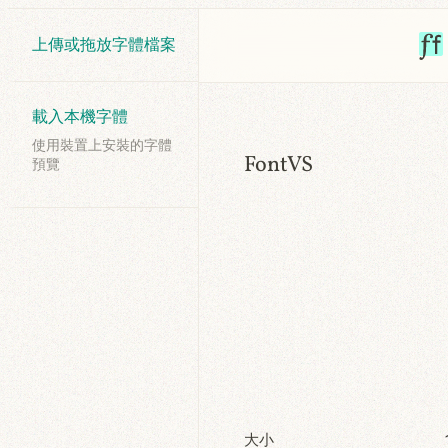
上傳或拖放字體檔案
載入本機字體
使用裝置上安裝的字體
FontVS
預覽
大小