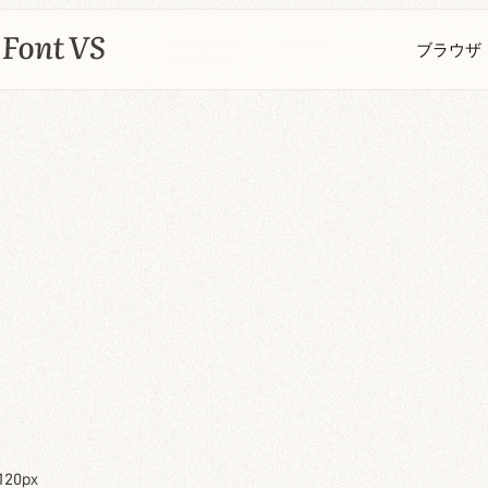
ブラウザ
120px