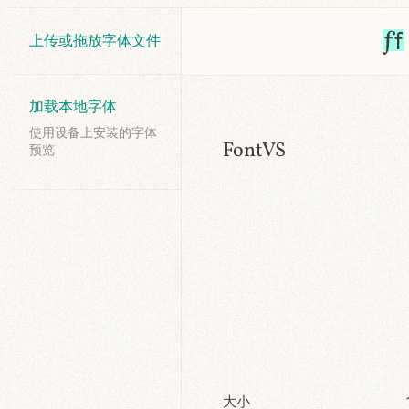
上传或拖放字体文件
加载本地字体
使用设备上安装的字体
FontVS
预览
大小