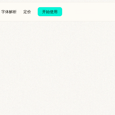
字体解析
定价
开始使用