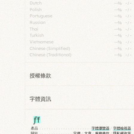
Dutch
--%
-
/
-
Polish
--%
-
/
-
Portuguese
--%
-
/
-
Russian
--%
-
/
-
Thai
--%
-
/
-
Turkish
--%
-
/
-
Vietnamese
--%
-
/
-
Chinese (Simplified)
--%
-
/
-
Chinese (Traditional)
--%
-
/
-
授權條款
字體資訊
產品
字體瀏覽器
/
字體檢視器
關於
定價
/
文章
/
服務條款
/
隱私權政策