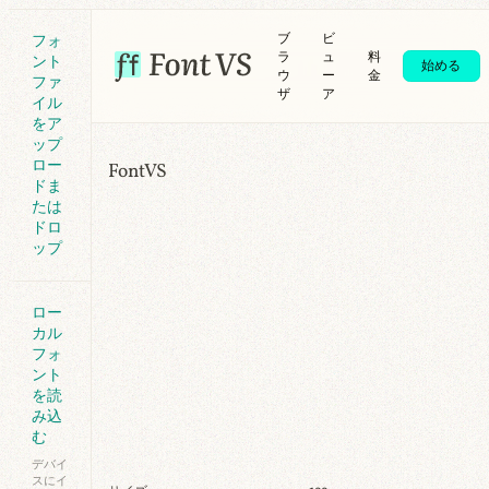
ブ
ビ
フォ
ラ
ュ
料
ント
始める
ウ
ー
金
ファ
ザ
ア
イル
をア
ップ
ロー
FontVS
ドま
たは
ドロ
ップ
ロー
カル
フォ
ント
を読
み込
む
デバイ
スにイ